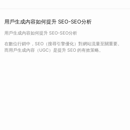
用戶生成內容如何提升 SEO-SEO分析
用戶生成內容如何提升 SEO-SEO分析
在數位行銷中，SEO（搜尋引擎優化）對網站流量至關重要。
而用戶生成內容（UGC）是提升 SEO 的有效策略。